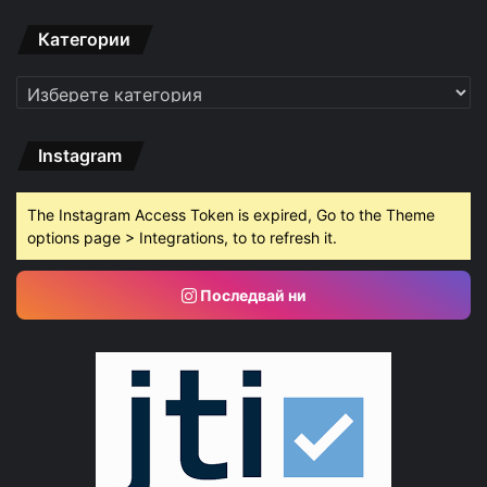
Категории
Категории
Instagram
The Instagram Access Token is expired, Go to the Theme
options page > Integrations, to to refresh it.
Последвай ни