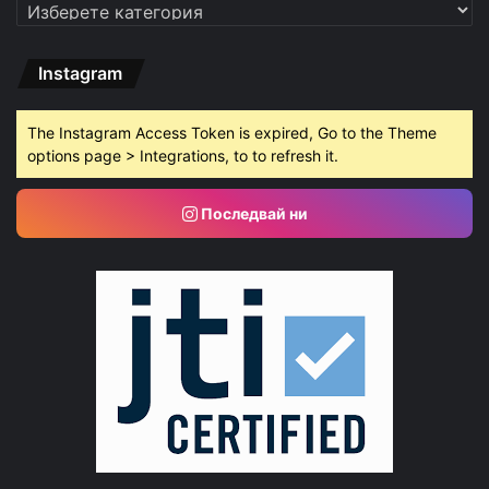
Категории
Instagram
The Instagram Access Token is expired, Go to the Theme
options page > Integrations, to to refresh it.
Последвай ни