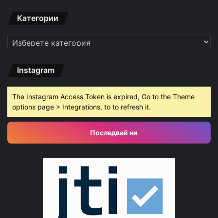
Категории
Категории
Instagram
The Instagram Access Token is expired, Go to the Theme
options page > Integrations, to to refresh it.
Последвай ни