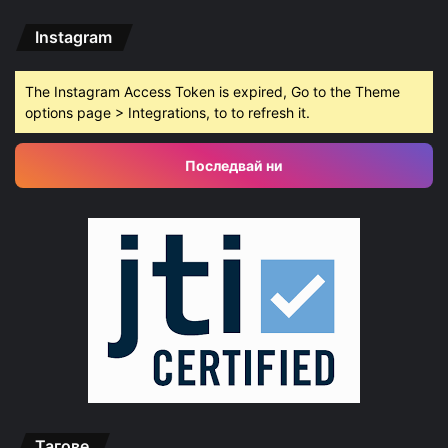
Instagram
The Instagram Access Token is expired, Go to the Theme
options page > Integrations, to to refresh it.
Последвай ни
Тагове