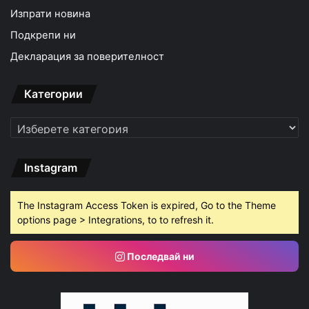
Изпрати новина
Подкрепи ни
Декларация за поверителност
Категории
Категории
Instagram
The Instagram Access Token is expired, Go to the Theme
options page > Integrations, to to refresh it.
Последвай ни