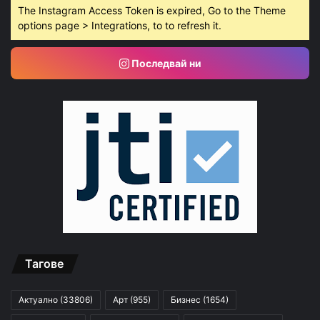
The Instagram Access Token is expired, Go to the Theme
options page > Integrations, to to refresh it.
Последвай ни
Тагове
Актуално
(33806)
Арт
(955)
Бизнес
(1654)