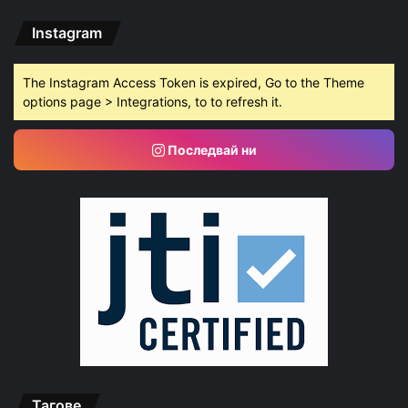
Instagram
The Instagram Access Token is expired, Go to the Theme
options page > Integrations, to to refresh it.
Последвай ни
Тагове