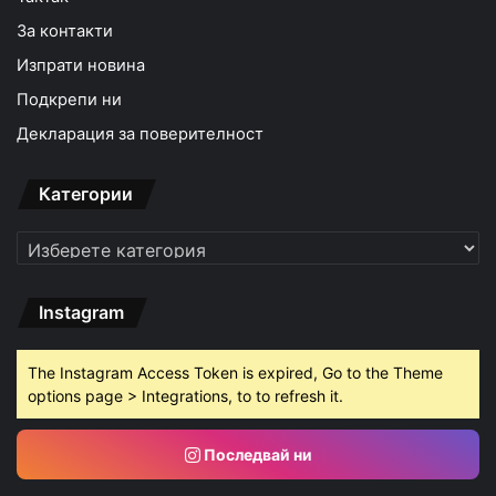
За контакти
Изпрати новина
Подкрепи ни
Декларация за поверителност
Категории
Категории
Instagram
The Instagram Access Token is expired, Go to the Theme
options page > Integrations, to to refresh it.
Последвай ни