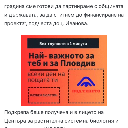
градина сме готови да партнираме с общината
и държавата, за да стигнем до финансиране на
проекта“, подчерта доц. Иванова.
Подкрепа беше получена и в лицето на
Центъра за растителна системна биология и