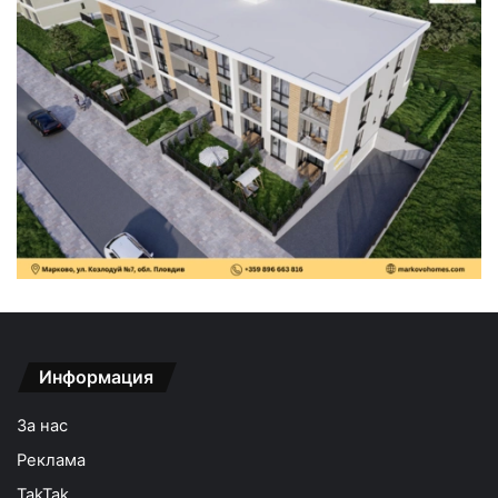
Информация
За нас
Реклама
TakTak