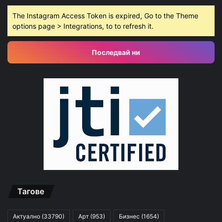
The Instagram Access Token is expired, Go to the Theme
options page > Integrations, to to refresh it.
Последвай ни
Тагове
Актуално
(33790)
Арт
(953)
Бизнес
(1654)