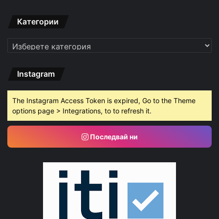
Категории
Категории
Instagram
The Instagram Access Token is expired, Go to the Theme
options page > Integrations, to to refresh it.
Последвай ни