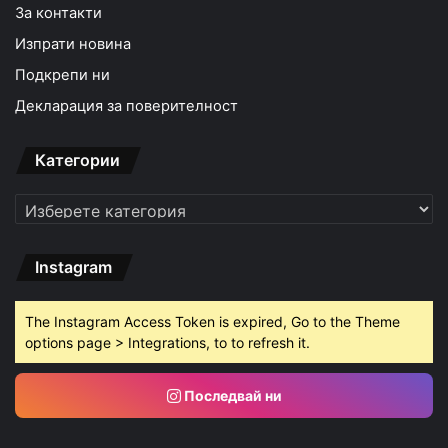
За контакти
Изпрати новина
Подкрепи ни
Декларация за поверителност
Категории
Категории
Instagram
The Instagram Access Token is expired, Go to the Theme
options page > Integrations, to to refresh it.
Последвай ни