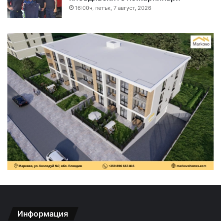
16:00ч, петък, 7 август, 2026
Информация