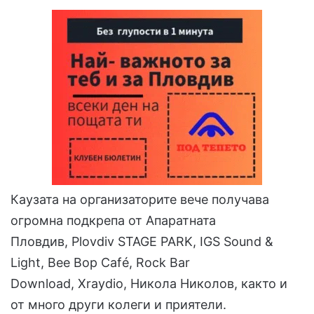
Каузата на организаторите вече получава
огромна подкрепа от Апаратната
Пловдив, Plovdiv STAGE PARK, IGS Sound &
Light, Bee Bop Café, Rock Bar
Download, Xraydio, Никола Николов, както и
от много други колеги и приятели.