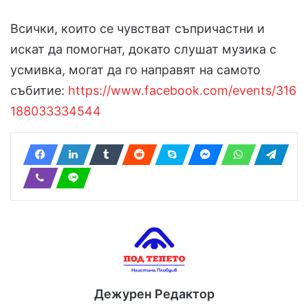
Всички, които се чувстват съпричастни и
искат да помогнат, докато слушат музика с
усмивка, могат да го направят на самото
събитие:
https://www.facebook.com/events/316
188033334544
Дежурен Редактор