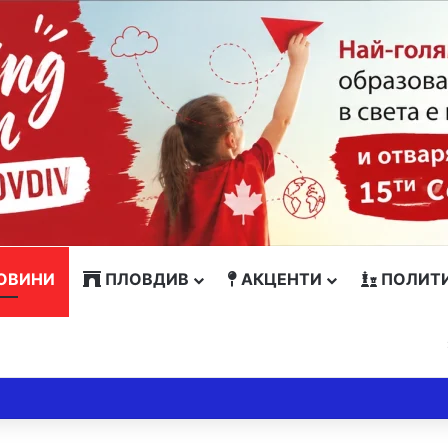
ОВИНИ
ПЛОВДИВ
АКЦЕНТИ
ПОЛИТ