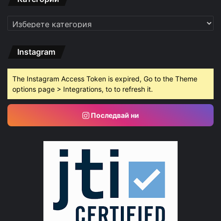
Категории
Instagram
The Instagram Access Token is expired, Go to the Theme
options page > Integrations, to to refresh it.
Последвай ни