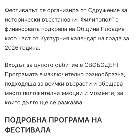
Фестивалът се организира от Сдружение за
исторически възстановки „Филипопол“ с
финансовата подкрепа на Община Пловдив
като част от Културния календар на града за
2026 година.
Входът за цялото събитие е СВОБОДЕН!
Програмата е изключително разнообразна,
подходяща за всички възрасти и обещава
много положителни емоции и моменти, за
които дълго ще се разказва.
ПОДРОБНА ПРОГРАМА НА
ФЕСТИВАЛА