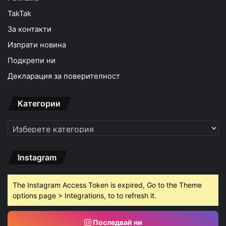
TakTak
За контакти
Изпрати новина
Подкрепи ни
Декларация за поверителност
Категории
Категории
Instagram
The Instagram Access Token is expired, Go to the Theme
options page > Integrations, to to refresh it.
Последвай ни