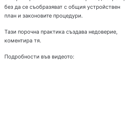
без да се съобразяват с общия устройствен
план и законовите процедури.
Тази порочна практика създава недоверие,
коментира тя.
Подробности във видеото: