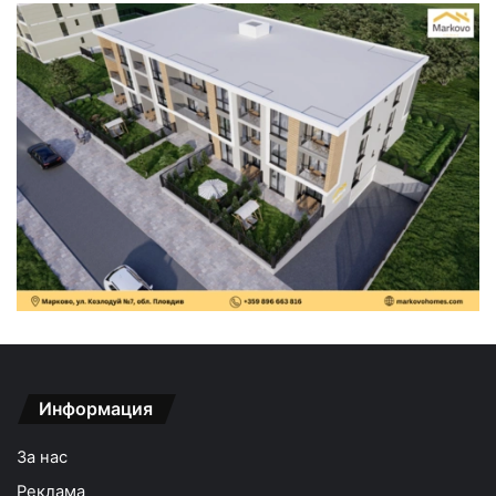
Информация
За нас
Реклама