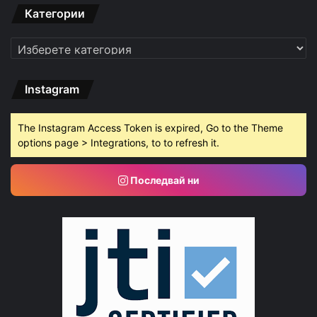
Категории
Категории
Instagram
The Instagram Access Token is expired, Go to the Theme
options page > Integrations, to to refresh it.
Последвай ни