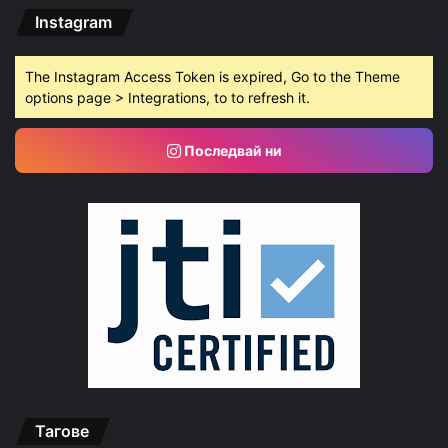
Instagram
The Instagram Access Token is expired, Go to the Theme
options page > Integrations, to to refresh it.
Последвай ни
Тагове