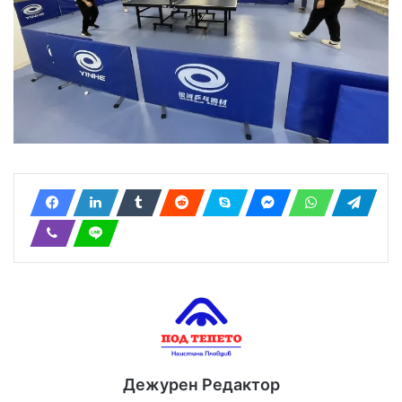
Дежурен Редактор