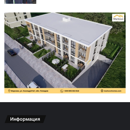
Информация