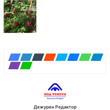
Дежурен Редактор