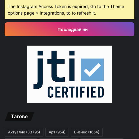
The Instagram Access Token is expired, Go to the Theme
options page > Integrations, to to refresh it.
Последвай ни
Тагове
Актуално
(33795)
Арт
(954)
Бизнес
(1654)