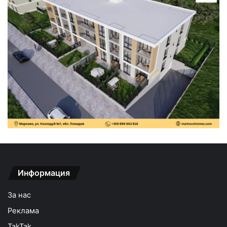
Информация
За нас
Реклама
TakTak