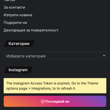
За контакти
Изпрати новина
Подкрепи ни
Декларация за поверителност
Категории
Категории
Instagram
The Instagram Access Token is expired, Go to the Theme
options page > Integrations, to to refresh it.
Последвай ни