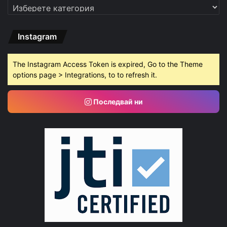
Категории
Instagram
The Instagram Access Token is expired, Go to the Theme
options page > Integrations, to to refresh it.
Последвай ни