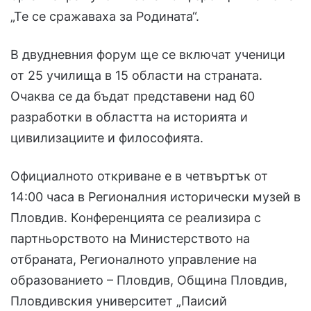
„Те се сражаваха за Родината“.
В двудневния форум ще се включат ученици
от 25 училища в 15 области на страната.
Очаква се да бъдат представени над 60
разработки в областта на историята и
цивилизациите и философията.
Официалното откриване е в четвъртък от
14:00 часа в Регионалния исторически музей в
Пловдив. Конференцията се реализира с
партньорството на Министерството на
отбраната, Регионалното управление на
образованието – Пловдив, Община Пловдив,
Пловдивския университет „Паисий