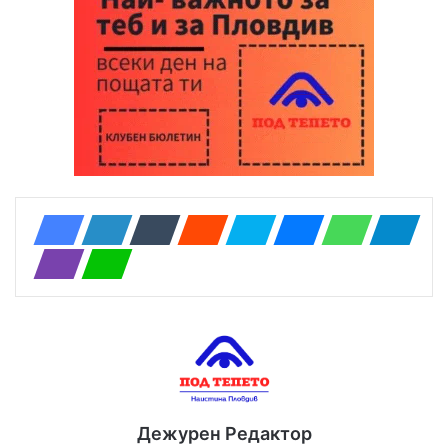
Дежурен Редактор