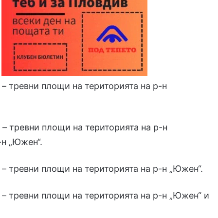
 тревни площи на територията на р-н
 тревни площи на територията на р-н
-н „Южен“.
 тревни площи на територията на р-н „Южен“.
 тревни площи на територията на р-н „Южен“ и