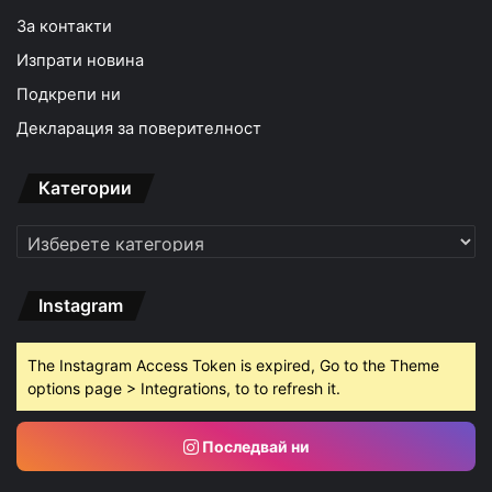
За контакти
Изпрати новина
Подкрепи ни
Декларация за поверителност
Категории
Категории
Instagram
The Instagram Access Token is expired, Go to the Theme
options page > Integrations, to to refresh it.
Последвай ни