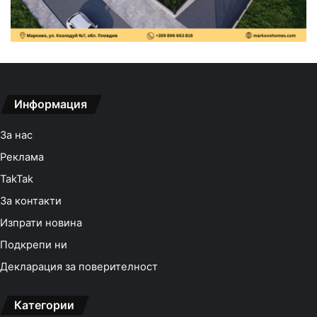
Информация
За нас
Реклама
TakTak
За контакти
Изпрати новина
Подкрепи ни
Декларация за поверителност
Категории