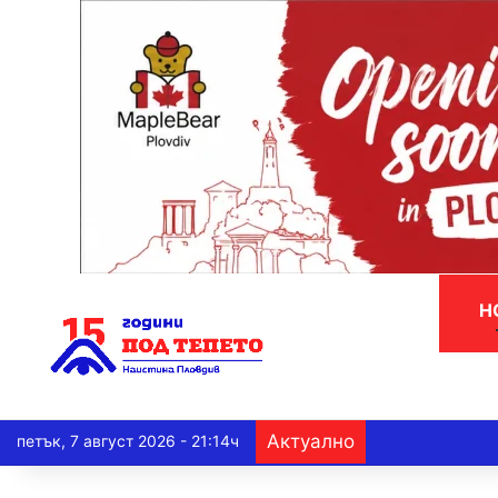
Н
Актуално
петък, 7 август 2026 - 21:14ч