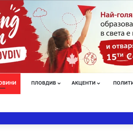
ОВИНИ
ПЛОВДИВ
АКЦЕНТИ
ПОЛИТ