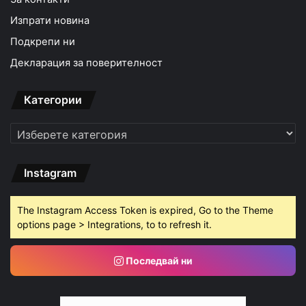
Изпрати новина
Подкрепи ни
Декларация за поверителност
Категории
Категории
Instagram
The Instagram Access Token is expired, Go to the Theme
options page > Integrations, to to refresh it.
Последвай ни