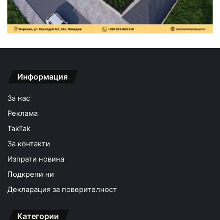
Информация
За нас
Реклама
TakTak
За контакти
Изпрати новина
Подкрепи ни
Декларация за поверителност
Категории