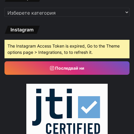
Категории
Instagram
The Instagram Access Token is expired, Go to the Theme
options page > Integrations, to to refresh it.
Последвай ни