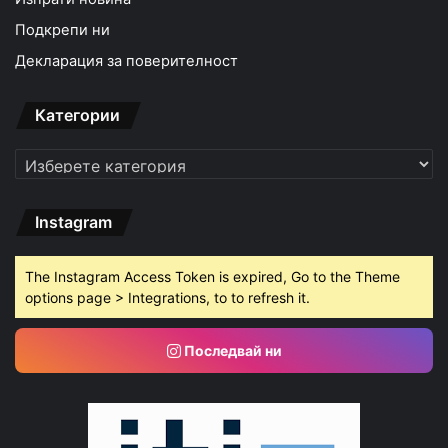
Подкрепи ни
Декларация за поверителност
Категории
Категории
Instagram
The Instagram Access Token is expired, Go to the Theme
options page > Integrations, to to refresh it.
Последвай ни