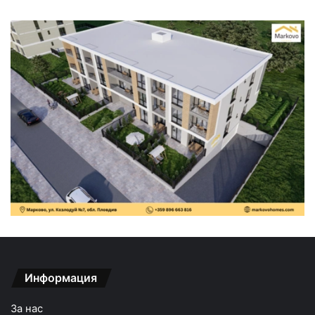
Информация
За нас