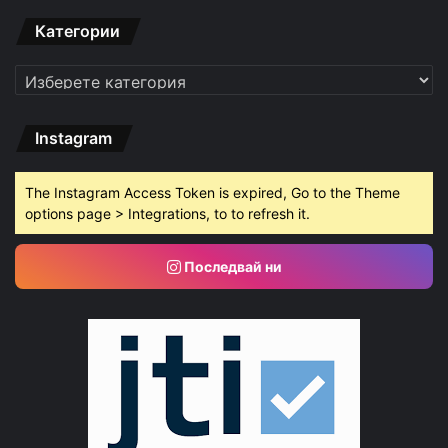
Категории
Категории
Instagram
The Instagram Access Token is expired, Go to the Theme
options page > Integrations, to to refresh it.
Последвай ни