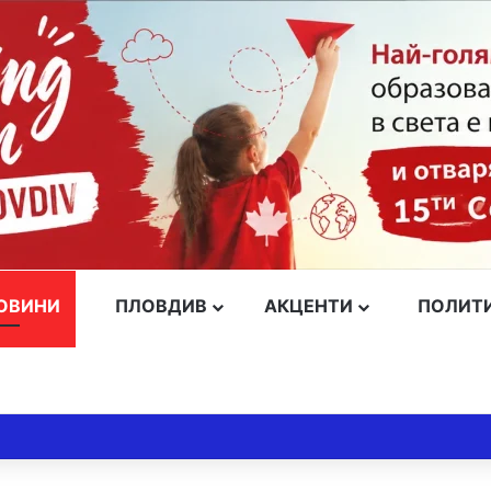
ОВИНИ
ПЛОВДИВ
АКЦЕНТИ
ПОЛИТ