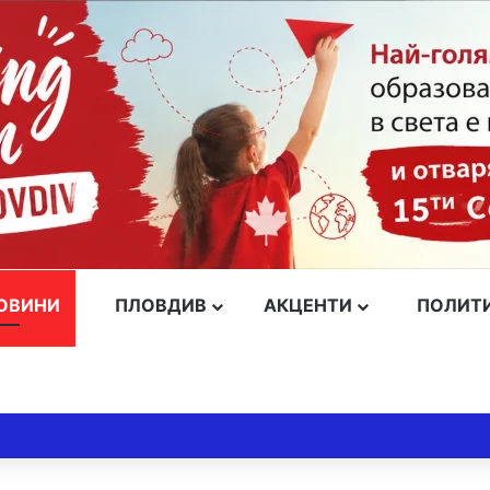
ОВИНИ
ПЛОВДИВ
АКЦЕНТИ
ПОЛИТ