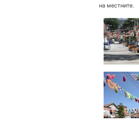
на местните.