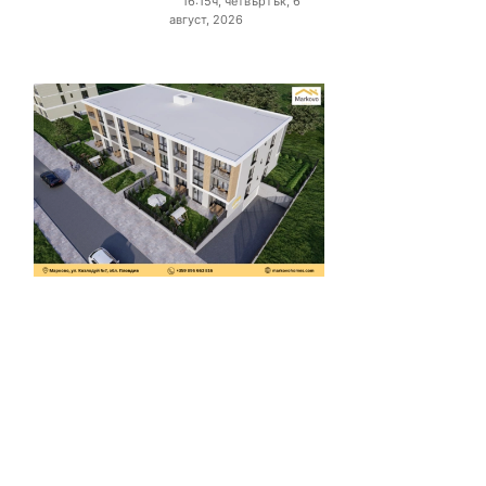
16:15ч, четвъртък, 6
август, 2026