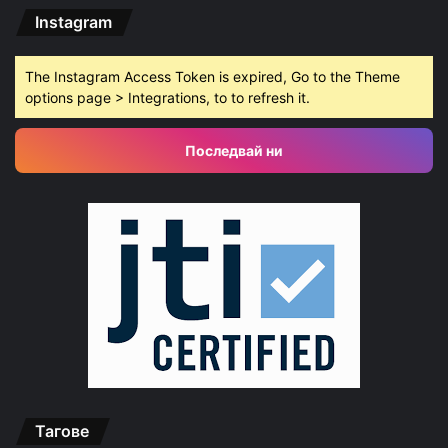
Instagram
The Instagram Access Token is expired, Go to the Theme
options page > Integrations, to to refresh it.
Последвай ни
Тагове