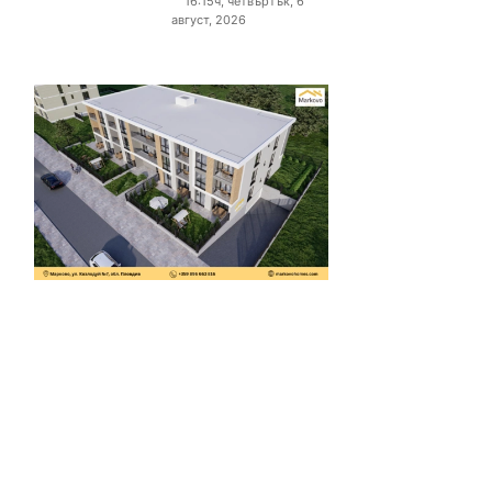
16:15ч, четвъртък, 6
август, 2026