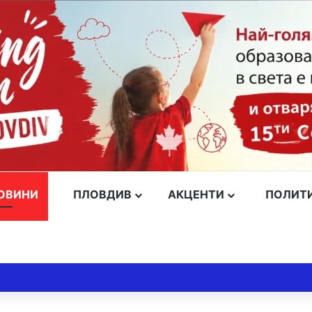
ОВИНИ
ПЛОВДИВ
АКЦЕНТИ
ПОЛИТ