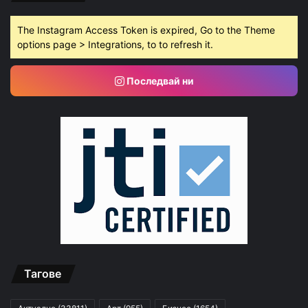
The Instagram Access Token is expired, Go to the Theme
options page > Integrations, to to refresh it.
Последвай ни
Тагове