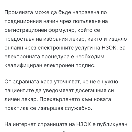
Промяната може да бъде направена по
традиционния начин чрез попълване на
регистрационен формуляр, който се
предоставя на избрания лекар, както и изцяло
онлайн чрез електронните услуги на НЗОК. За
електронната процедура е необходим
квалифициран електронен подпис.
От здравната каса уточняват, че не е нужно
пациентите да уведомяват досегашния си
личен лекар. Прехвърлянето към новата
практика се извършва служебно.
На интернет страницата на НЗОК е публикуван