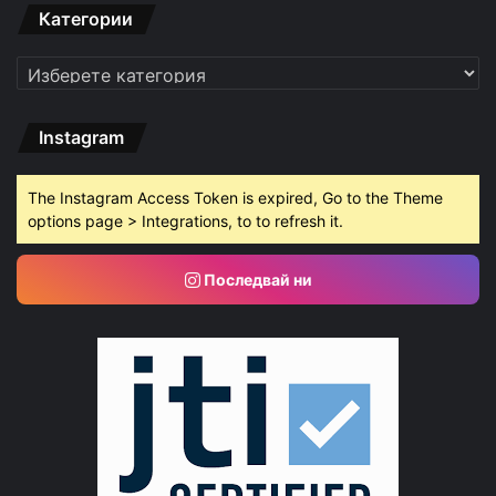
Категории
Категории
Instagram
The Instagram Access Token is expired, Go to the Theme
options page > Integrations, to to refresh it.
Последвай ни