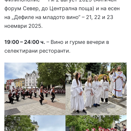
форум Север, до Централна поща) и на есен
на „Дефиле на младото вино“ – 21, 22 и 23
ноември 2025.
19:00 – 24:00 ч.
– Вино и гурме вечери в
селектирани ресторанти.