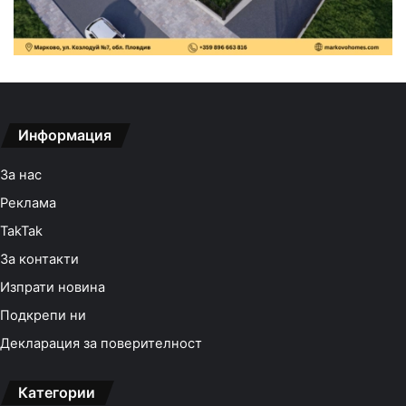
Информация
За нас
Реклама
TakTak
За контакти
Изпрати новина
Подкрепи ни
Декларация за поверителност
Категории