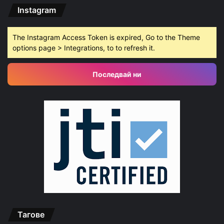
Instagram
The Instagram Access Token is expired, Go to the Theme
options page > Integrations, to to refresh it.
Последвай ни
Тагове