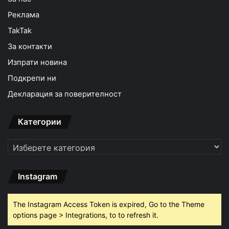
Реклама
TakTak
За контакти
Изпрати новина
Подкрепи ни
Декларация за поверителност
Категории
Категории
Instagram
The Instagram Access Token is expired, Go to the Theme
options page > Integrations, to to refresh it.