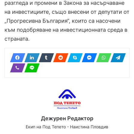
разгледа и промени в Закона за насърчаване
на инвестициите, също внесени от депутати от
„Прогресивна България“, които са насочени
към подобряване на инвестиционната среда в
страната.
Дежурен Редактор
Екип на Под Тепето - Наистина Пловдив