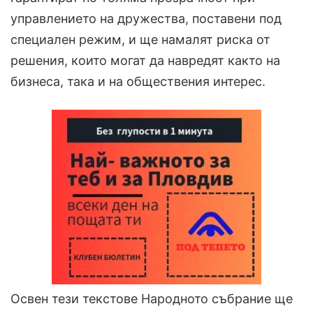
управлението на дружества, поставени под
специален режим, и ще намалят риска от
решения, които могат да навредят както на
бизнеса, така и на обществения интерес.
Освен тези текстове Народното събрание ще