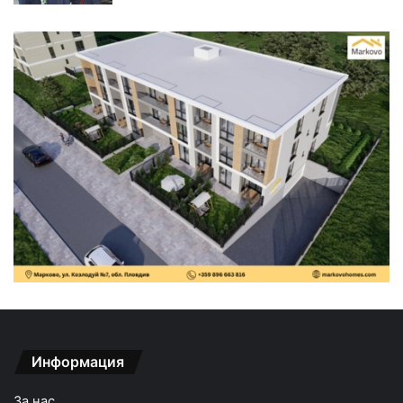
Информация
За нас