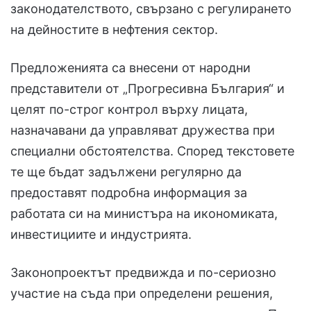
законодателството, свързано с регулирането
на дейностите в нефтения сектор.
Предложенията са внесени от народни
представители от „Прогресивна България“ и
целят по-строг контрол върху лицата,
назначавани да управляват дружества при
специални обстоятелства. Според текстовете
те ще бъдат задължени регулярно да
предоставят подробна информация за
работата си на министъра на икономиката,
инвестициите и индустрията.
Законопроектът предвижда и по-сериозно
участие на съда при определени решения,