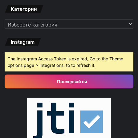
Категории
Категории
Instagram
The Instagram Access Token is expired, Go to the Theme
options page > Integrations, to to refresh it.
Последвай ни