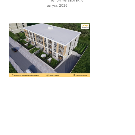
16:15ч, четвъртък, 6
август, 2026