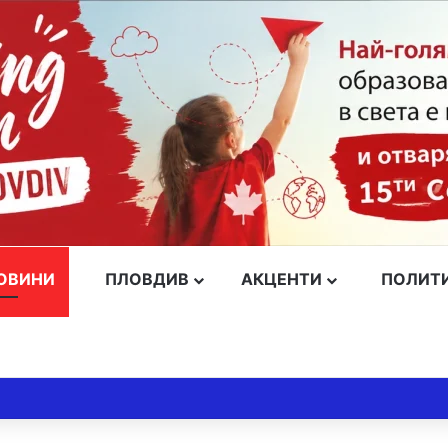
ОВИНИ
ПЛОВДИВ
АКЦЕНТИ
ПОЛИТ