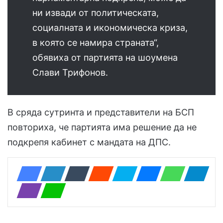
ни извади от политическата,
социалната и икономическа криза,
в която се намира страната“,
обявиха от партията на шоумена
Слави Трифонов.
В сряда сутринта и представители на БСП
повториха, че партията има решение да не
подкрепя кабинет с мандата на ДПС.