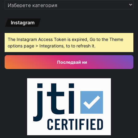
Категории
Instagram
The Instagram Access Token is expired, Go to the Theme
options page > Integrations, to to refresh it.
Последвай ни