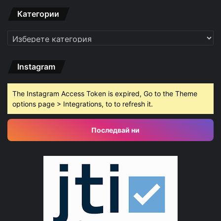
Категории
Категории
Instagram
The Instagram Access Token is expired, Go to the Theme
options page > Integrations, to to refresh it.
Последвай ни