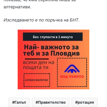
алтернативи.
Изследването е по поръчка на БНТ.
Галъп
Правителство
ротация