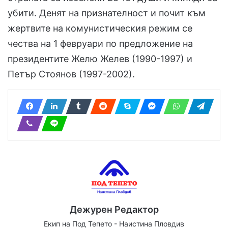
убити. Денят на признателност и почит към
жертвите на комунистическия режим се
чества на 1 февруари по предложение на
президентите Желю Желев (1990-1997) и
Петър Стоянов (1997-2002).
Дежурен Редактор
Екип на Под Тепето - Наистина Пловдив