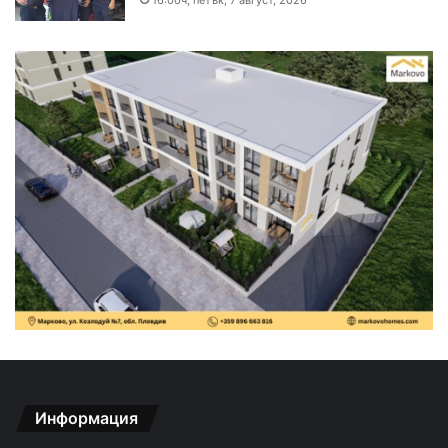
16:00ч, петък, 7 август, 2026
Информация