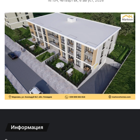
16:15ч, четвъртък, 6 август, 2026
Информация