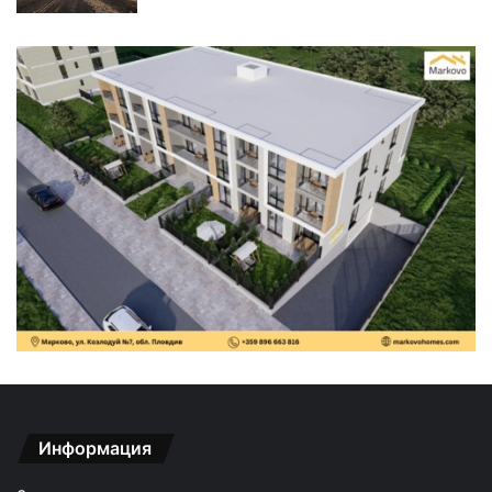
Информация