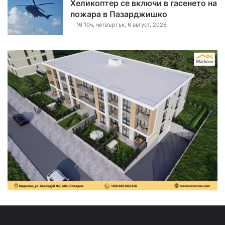
Хеликоптер се включи в гасенето на
пожара в Пазарджишко
16:10ч, четвъртък, 6 август, 2026