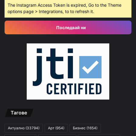
The Instagram Access Token is expired, Go to the Theme
options page > Integrations, to to refresh it.
Последвай ни
Тагове
Актуално
(33794)
Арт
(954)
Бизнес
(1654)