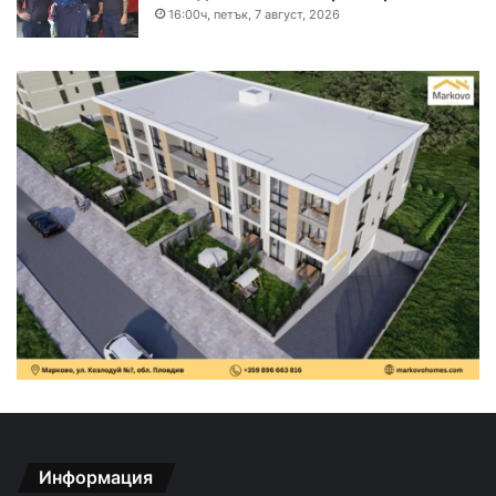
16:00ч, петък, 7 август, 2026
Информация