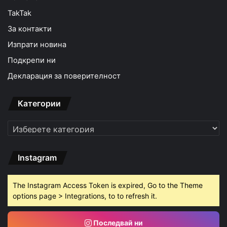
TakTak
За контакти
Изпрати новина
Подкрепи ни
Декларация за поверителност
Категории
Категории
Instagram
The Instagram Access Token is expired, Go to the Theme
options page > Integrations, to to refresh it.
Последвай ни