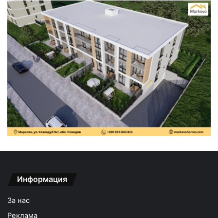
Информация
За нас
Реклама